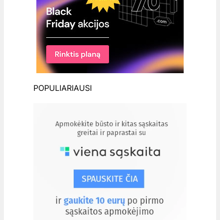
POPULIARIAUSI