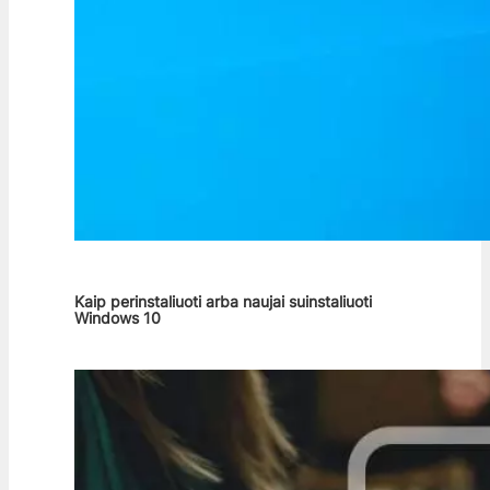
Kaip perinstaliuoti arba naujai suinstaliuoti
Windows 10