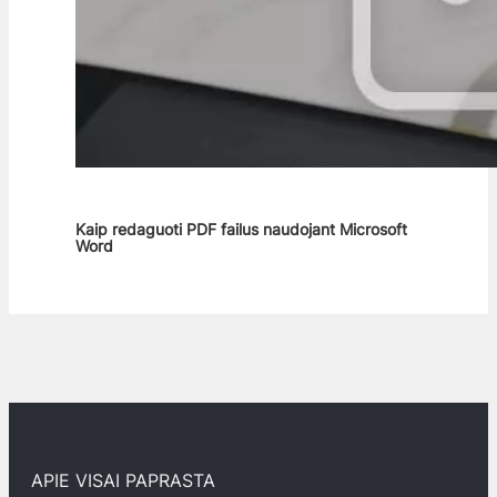
Kaip redaguoti PDF failus naudojant Microsoft
Word
APIE VISAI PAPRASTA