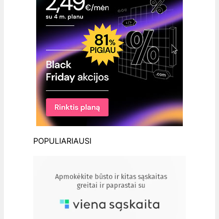
POPULIARIAUSI