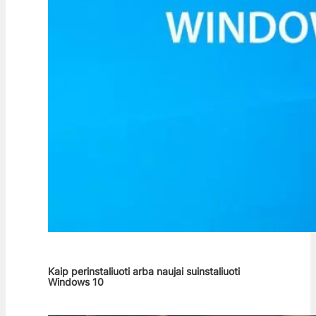
Kaip perinstaliuoti arba naujai suinstaliuoti
Windows 10