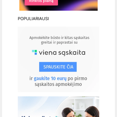
POPULIARIAUSI