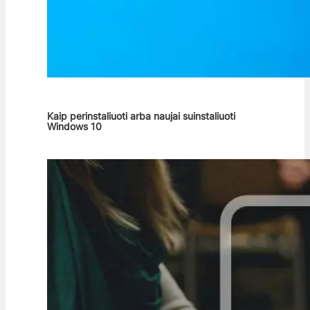
Kaip perinstaliuoti arba naujai suinstaliuoti
Windows 10