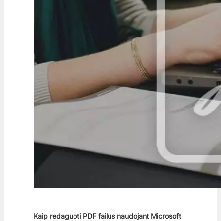
Kaip redaguoti PDF failus naudojant Microsoft