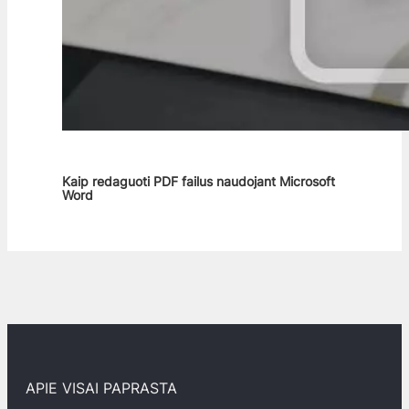
Kaip redaguoti PDF failus naudojant Microsoft
Word
APIE VISAI PAPRASTA