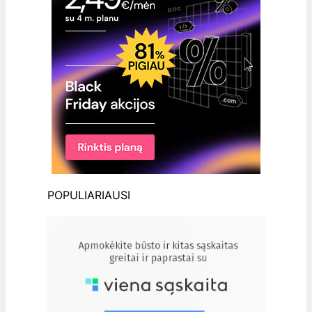
POPULIARIAUSI