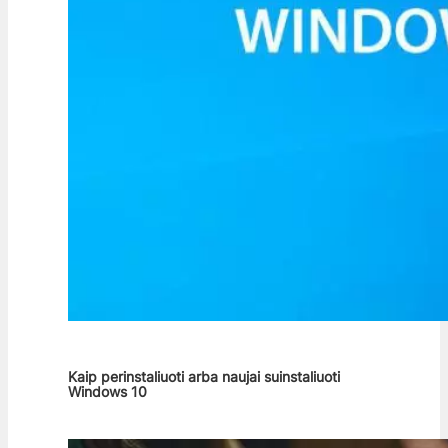
Kaip perinstaliuoti arba naujai suinstaliuoti
Windows 10