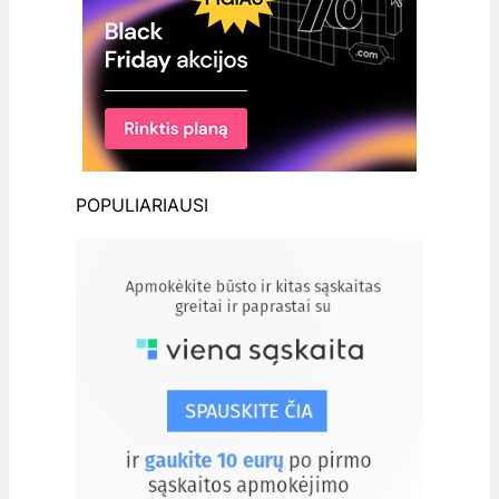
POPULIARIAUSI