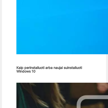
Kaip perinstaliuoti arba naujai suinstaliuoti
Windows 10