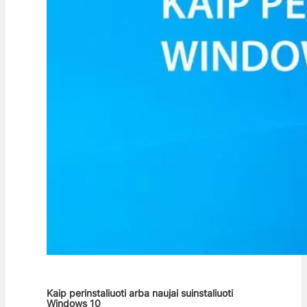
Kaip perinstaliuoti arba naujai suinstaliuoti
Windows 10