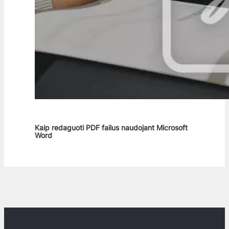
Kaip redaguoti PDF failus naudojant Microsoft
Word