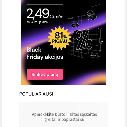
POPULIARIAUSI