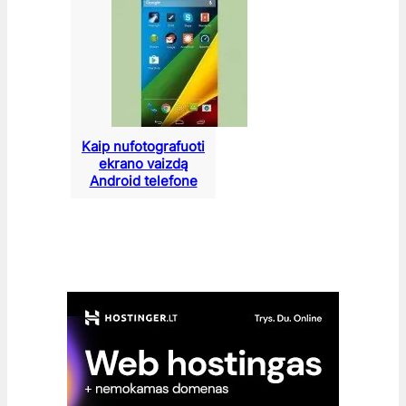
Kaip nufotografuoti
ekrano vaizdą
Android telefone