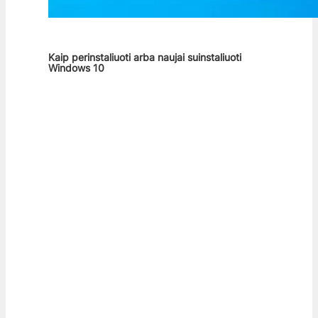
Kaip perinstaliuoti arba naujai suinstaliuoti
Windows 10