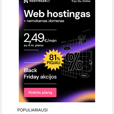
POPULIARIAUSI