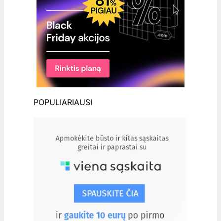
POPULIARIAUSI