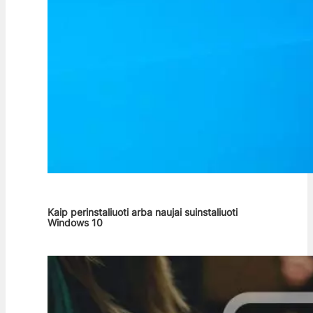
Kaip perinstaliuoti arba naujai suinstaliuoti
Windows 10