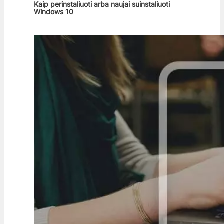
Kaip perinstaliuoti arba naujai suinstaliuoti
Windows 10