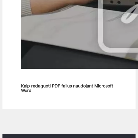
Kaip redaguoti PDF failus naudojant Microsoft
Word