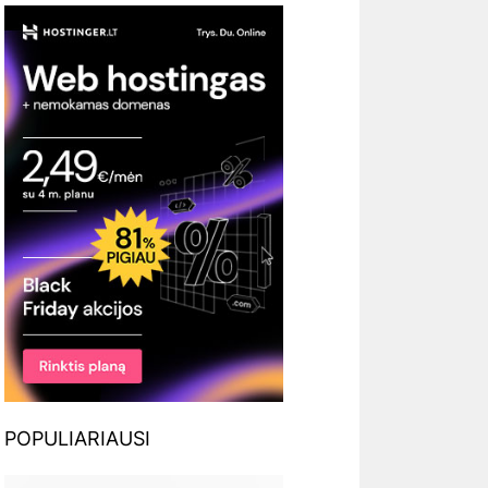
POPULIARIAUSI