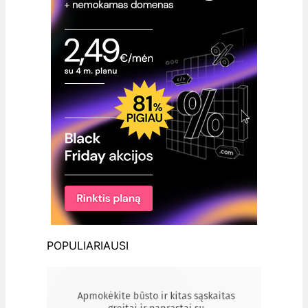
POPULIARIAUSI