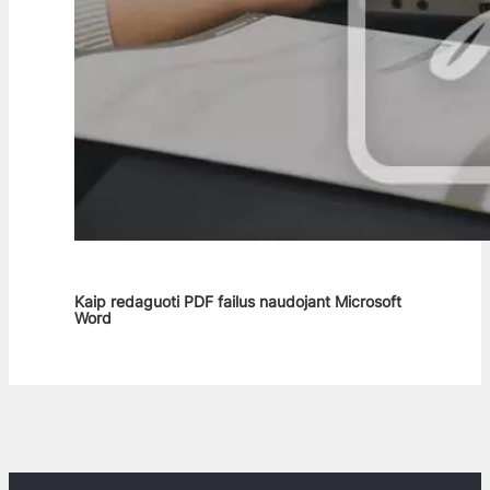
Kaip redaguoti PDF failus naudojant Microsoft
Word