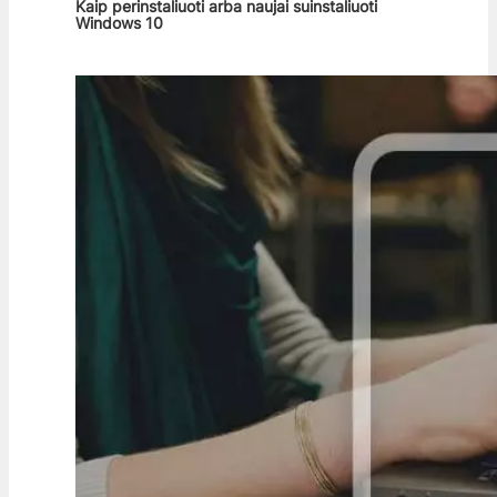
Kaip perinstaliuoti arba naujai suinstaliuoti
Windows 10