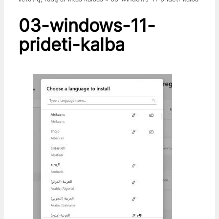
03-windows-11-
prideti-kalba