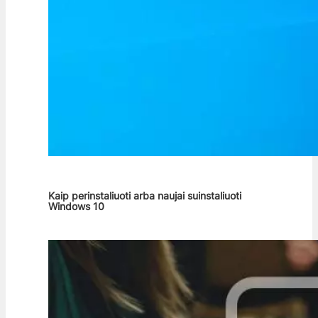
Kaip perinstaliuoti arba naujai suinstaliuoti
Windows 10