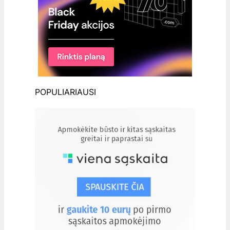
POPULIARIAUSI