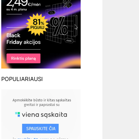
POPULIARIAUSI