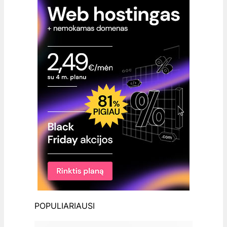
POPULIARIAUSI