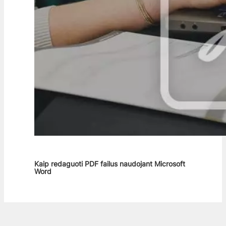
Kaip redaguoti PDF failus naudojant Microsoft
Word