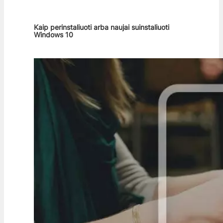
Kaip perinstaliuoti arba naujai suinstaliuoti
Windows 10