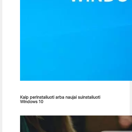
Kaip perinstaliuoti arba naujai suinstaliuoti
Windows 10