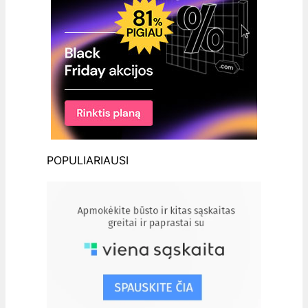
POPULIARIAUSI