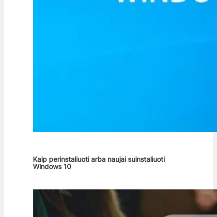
Kaip perinstaliuoti arba naujai suinstaliuoti
Windows 10