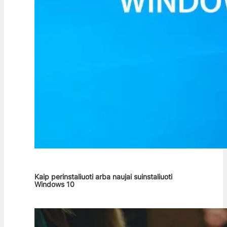
Kaip perinstaliuoti arba naujai suinstaliuoti
Windows 10