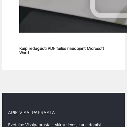
Kaip redaguoti PDF failus naudojant Microsoft
Word
APIE VISAI PAPRASTA
Svetainė Visaipaprasta.lt skirta tiems, kurie domisi