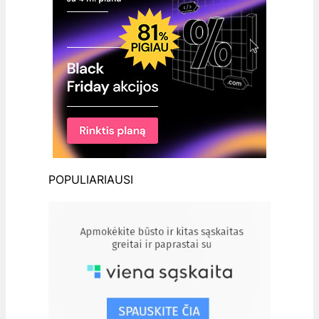
POPULIARIAUSI