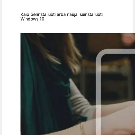
Kaip perinstaliuoti arba naujai suinstaliuoti
Windows 10