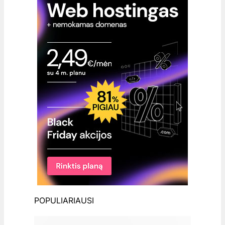
POPULIARIAUSI