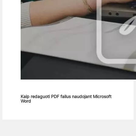
Kaip redaguoti PDF failus naudojant Microsoft
Word