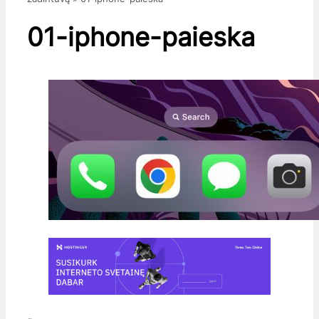
01-iphone-paieska