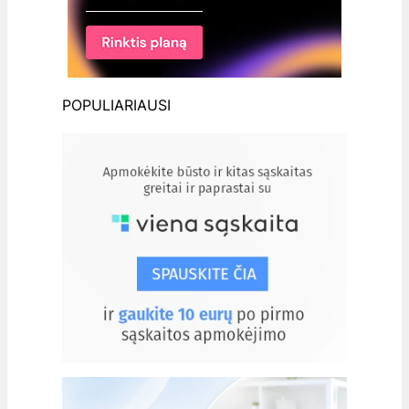
POPULIARIAUSI