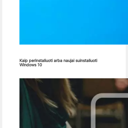
Kaip perinstaliuoti arba naujai suinstaliuoti
Windows 10