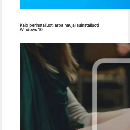
Kaip perinstaliuoti arba naujai suinstaliuoti
Windows 10