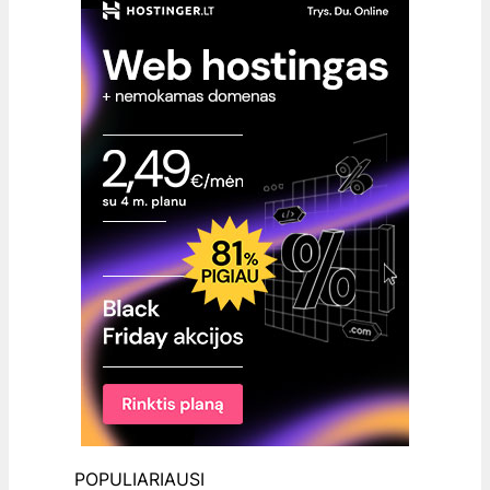
POPULIARIAUSI