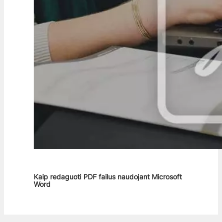
Kaip redaguoti PDF failus naudojant Microsoft
Word