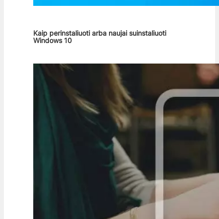
Kaip perinstaliuoti arba naujai suinstaliuoti
Windows 10