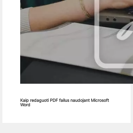
Kaip redaguoti PDF failus naudojant Microsoft
Word