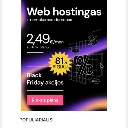
POPULIARIAUSI