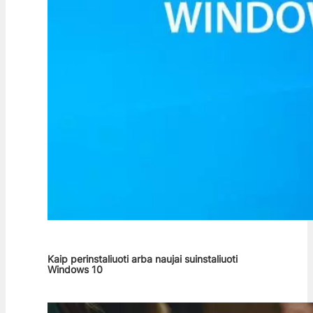
Kaip perinstaliuoti arba naujai suinstaliuoti
Windows 10