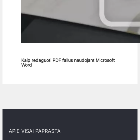
Kaip redaguoti PDF failus naudojant Microsoft
Word
APIE VISAI PAPRASTA