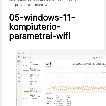
kompiuterio-parametrai-wifi
05-windows-11-
kompiuterio-
parametrai-wifi