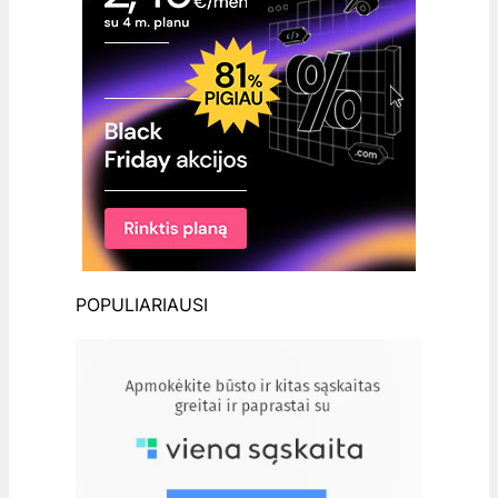
POPULIARIAUSI