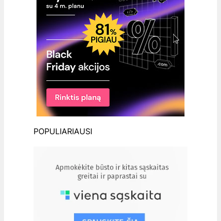
POPULIARIAUSI