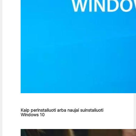
Kaip perinstaliuoti arba naujai suinstaliuoti
Windows 10