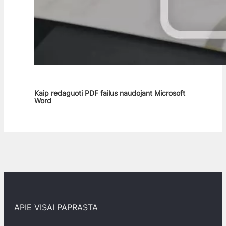
Kaip redaguoti PDF failus naudojant Microsoft
Word
APIE VISAI PAPRASTA