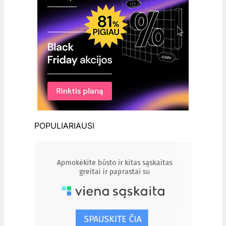
POPULIARIAUSI