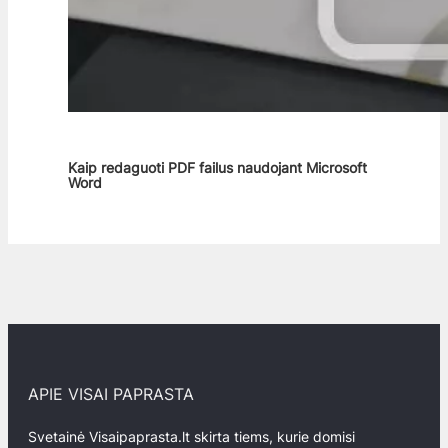
Kaip redaguoti PDF failus naudojant Microsoft
Word
APIE VISAI PAPRASTA
Svetainė Visaipaprasta.lt skirta tiems, kurie domisi