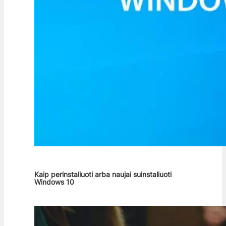
Kaip perinstaliuoti arba naujai suinstaliuoti
Windows 10